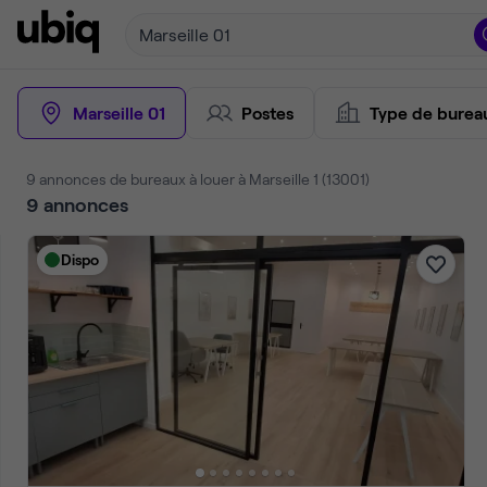
Marseille 01
Marseille 01
Postes
Type de burea
9 annonces de bureaux à louer à Marseille 1 (13001)
9
annonces
Dispo