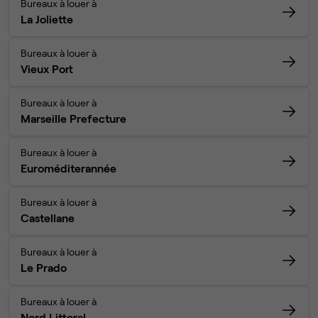
Bureaux à louer à
La Joliette
Bureaux à louer à
Vieux Port
Bureaux à louer à
Marseille Prefecture
Bureaux à louer à
Euroméditerannée
Bureaux à louer à
Castellane
Bureaux à louer à
Le Prado
Bureaux à louer à
Nord Littoral