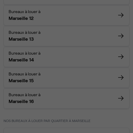
Bureaux à louer à
Marseille 12
Bureaux à louer à
Marseille 13
Bureaux à louer à
Marseille 14
Bureaux à louer à
Marseille 15
Bureaux à louer à
Marseille 16
NOS BUREAUX À LOUER PAR QUARTIER À MARSEILLE