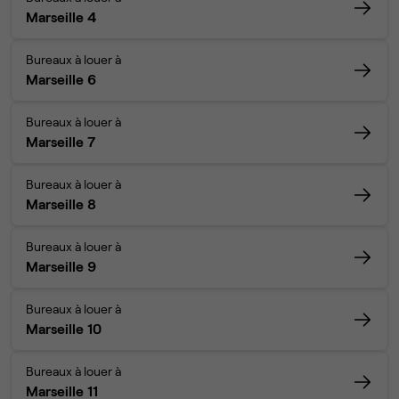
Marseille 4
Bureaux à louer à
Marseille 6
Bureaux à louer à
Marseille 7
Bureaux à louer à
Marseille 8
Bureaux à louer à
Marseille 9
Bureaux à louer à
Marseille 10
Bureaux à louer à
Marseille 11