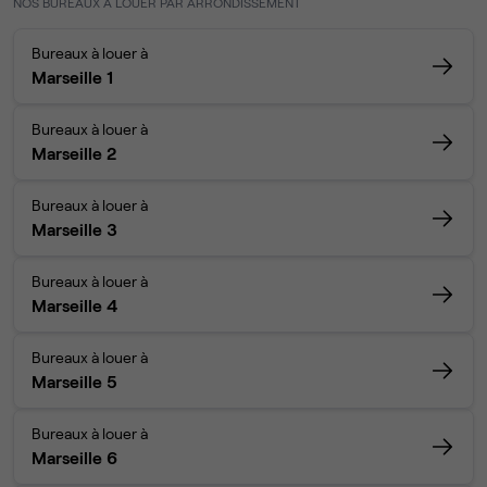
NOS BUREAUX À LOUER PAR ARRONDISSEMENT
Bureaux à louer à
Marseille 1
Bureaux à louer à
Marseille 2
Bureaux à louer à
Marseille 3
Bureaux à louer à
Marseille 4
Bureaux à louer à
Marseille 5
Bureaux à louer à
Marseille 6