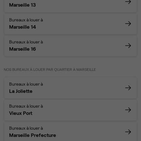
Marseille 13
Bureaux à louer à
Marseille 14
Bureaux à louer à
Marseille 16
NOS BUREAUX À LOUER PAR QUARTIER À MARSEILLE
Bureaux à louer à
La Joliette
Bureaux à louer à
Vieux Port
Bureaux à louer à
Marseille Prefecture