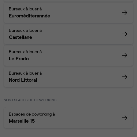
Bureaux à louer à
Euroméditerannée
Bureaux à louer à
Castellane
Bureaux à louer à
Le Prado
Bureaux à louer à
Nord Littoral
NOS ESPACES DE COWORKING
Espaces de coworking à
Marseille 15