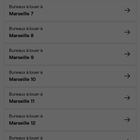
Bureaux à louer à
Marseille 7
Bureaux à louer à
Marseille 8
Bureaux à louer à
Marseille 9
Bureaux à louer à
Marseille 10
Bureaux à louer à
Marseille 11
Bureaux à louer à
Marseille 12
Bureaux à louer à