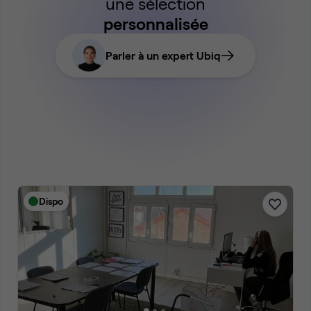
une sélection
personnalisée
Parler à un expert Ubiq
Dispo