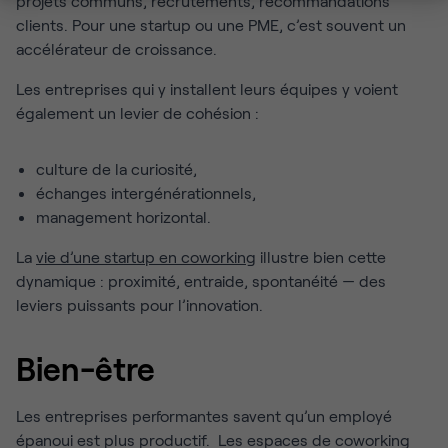
projets communs, recrutements, recommandations
clients. Pour une startup ou une PME, c’est souvent un
accélérateur de croissance.
Les entreprises qui y installent leurs équipes y voient
également un levier de cohésion :
culture de la curiosité,
échanges intergénérationnels,
management horizontal.
La
vie d’une startup en coworking
illustre bien cette
dynamique : proximité, entraide, spontanéité — des
leviers puissants pour l’innovation.
Bien-être
Les entreprises performantes savent qu’un employé
épanoui est plus productif. Les espaces de coworking