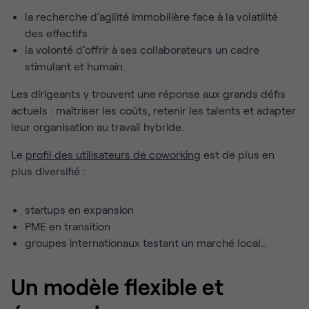
la recherche d’agilité immobilière face à la volatilité
des effectifs
la volonté d’offrir à ses collaborateurs un cadre
stimulant et humain.
Les dirigeants y trouvent une réponse aux grands défis
actuels : maîtriser les coûts, retenir les talents et adapter
leur organisation au travail hybride.
Le
profil des utilisateurs de coworking
est de plus en
plus diversifié :
startups en expansion
PME en transition
groupes internationaux testant un marché local…
Un modèle flexible et