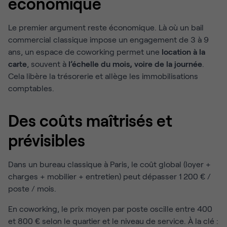
économique
Le premier argument reste économique. Là où un bail
commercial classique impose un engagement de 3 à 9
ans, un espace de coworking permet une
location à la
carte
, souvent à
l’échelle du mois, voire de la journée
.
Cela libère la trésorerie et allège les immobilisations
comptables.
Des coûts maîtrisés et
prévisibles
Dans un bureau classique à Paris, le coût global (loyer +
charges + mobilier + entretien) peut dépasser 1 200 € /
poste / mois.
En coworking, le prix moyen par poste oscille entre 400
et 800 € selon le quartier et le niveau de service. À la clé :