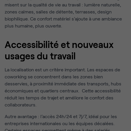
misent sur la qualité de vie au travail : lumière naturelle,
zones calmes, salles de détente, terrasses, design
biophilique. Ce confort matériel s’ajoute à une ambiance
plus humaine, plus ouverte.
Accessibilité et nouveaux
usages du travail
La localisation est un critère important. Les espaces de
coworking se concentrent dans les zones bien
desservies, à proximité immédiate des transports, hubs
économiques et quartiers centraux. Cette accessibilité
réduit les temps de trajet et améliore le confort des
collaborateurs.
Autre avantage : l’accès 24h/24 et 7j/7, idéal pour les
entreprises internationales ou les équipes décalées.
Certains espaces permettent même à des salariés