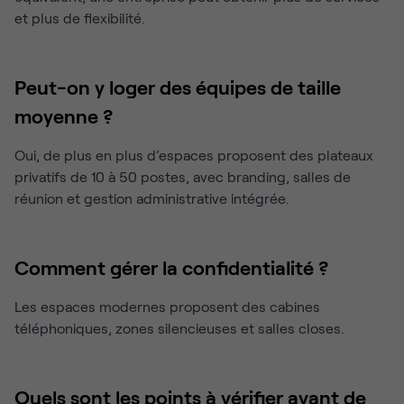
et plus de flexibilité.
Peut-on y loger des équipes de taille
moyenne ?
Oui, de plus en plus d’espaces proposent des plateaux
privatifs de 10 à 50 postes, avec branding, salles de
réunion et gestion administrative intégrée.
Comment gérer la confidentialité ?
Les espaces modernes proposent des cabines
téléphoniques, zones silencieuses et salles closes.
Quels sont les points à vérifier avant de