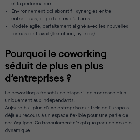
et la performance.
Environnement collaboratif : synergies entre
entreprises, opportunités d’affaires.
Modèle agile, parfaitement aligné avec les nouvelles
formes de travail (flex office, hybride).
Pourquoi le coworking
séduit de plus en plus
d’entreprises ?
Le coworking a franchi une étape : il ne s’adresse plus
uniquement aux indépendants.
Aujourd’hui, plus d’une entreprise sur trois en Europe a
déjà eu recours à un espace flexible pour une partie de
ses équipes. Ce basculement s’explique par une double
dynamique :