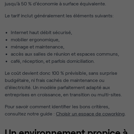
jusqu’à 50 % d’économie à surface équivalente.
Le tarif inclut généralement les éléments suivants:
Internet haut débit sécurisé,
mobilier ergonomique,
ménage et maintenance,
accès aux salles de réunion et espaces communs,
café, réception, et parfois domiciliation.
Le coût devient donc 100 % prévisible, sans surprise
budgétaire, ni frais cachés de maintenance ou
d’électricité. Un modèle parfaitement adapté aux
entreprises en croissance, en transition ou multi-sites.
Pour savoir comment identifier les bons critères,
consultez notre guide :
Choisir un espace de coworking
.
Un environnement propice à