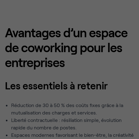
Avantages d’un espace
de coworking pour les
entreprises
Les essentiels à retenir
Réduction de 30 à 50 % des coûts fixes grâce à la
mutualisation des charges et services.
Liberté contractuelle : résiliation simple, évolution
rapide du nombre de postes.
Espaces modernes favorisant le bien-être, la créativité