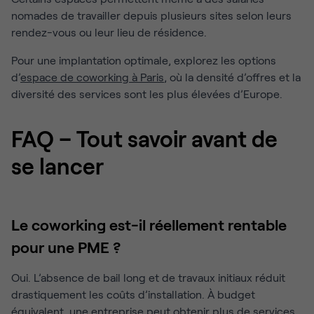
nomades de travailler depuis plusieurs sites selon leurs
rendez-vous ou leur lieu de résidence.
Pour une implantation optimale, explorez les options
d’
espace de coworking à Paris
, où la densité d’offres et la
diversité des services sont les plus élevées d’Europe.
FAQ – Tout savoir avant de
se lancer
Le coworking est-il réellement rentable
pour une PME ?
Oui. L’absence de bail long et de travaux initiaux réduit
drastiquement les coûts d’installation. À budget
équivalent, une entreprise peut obtenir plus de services