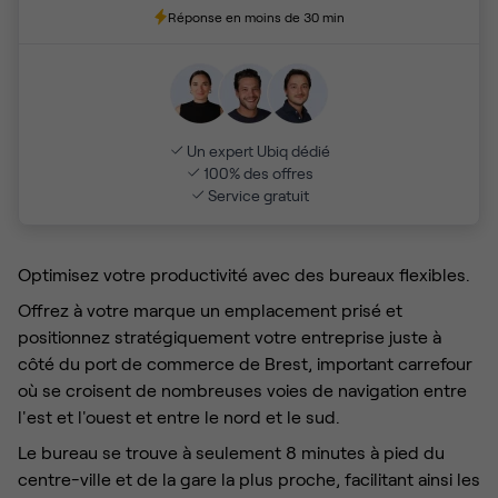
Réponse en moins de 30 min
Un expert Ubiq dédié
100% des offres
Service gratuit
Optimisez votre productivité avec des bureaux flexibles.
Offrez à votre marque un emplacement prisé et
positionnez stratégiquement votre entreprise juste à
côté du port de commerce de Brest, important carrefour
où se croisent de nombreuses voies de navigation entre
l'est et l'ouest et entre le nord et le sud.
Le bureau se trouve à seulement 8 minutes à pied du
centre-ville et de la gare la plus proche, facilitant ainsi les