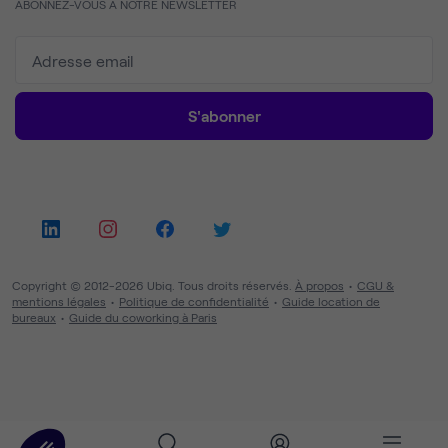
ABONNEZ-VOUS À NOTRE NEWSLETTER
S'abonner
Copyright © 2012-2026 Ubiq. Tous droits réservés.
À propos
CGU &
mentions légales
Politique de confidentialité
Guide location de
bureaux
Guide du coworking à Paris