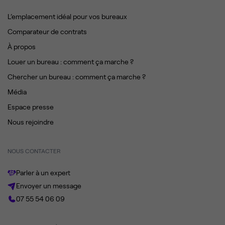
L’emplacement idéal pour vos bureaux
Comparateur de contrats
À propos
Louer un bureau : comment ça marche ?
Chercher un bureau : comment ça marche ?
Média
Espace presse
Nous rejoindre
NOUS CONTACTER
Parler à un expert
Envoyer un message
07 55 54 06 09