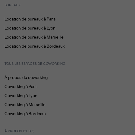
BUREAUX
Location de bureaux à Paris
Location de bureaux à Lyon
Location de bureaux à Marseille
Location de bureaux à Bordeaux
TOUS LES ESPACES DE COWORKING
À propos du coworking
Coworking à Paris
Coworking à Lyon
Coworking à Marseille
Coworking à Bordeaux
À PROPOS D’UBIQ