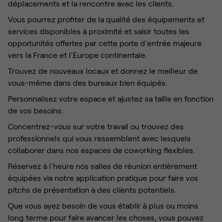
déplacements et la rencontre avec les clients.
Vous pourrez profiter de la qualité des équipements et
services disponibles à proximité et saisir toutes les
opportunités offertes par cette porte d'entrée majeure
vers la France et l'Europe continentale.
Trouvez de nouveaux locaux et donnez le meilleur de
vous-même dans des bureaux bien équipés.
Personnalisez votre espace et ajustez sa taille en fonction
de vos besoins.
Concentrez-vous sur votre travail ou trouvez des
professionnels qui vous ressemblent avec lesquels
collaborer dans nos espaces de coworking flexibles.
Réservez à l'heure nos salles de réunion entièrement
équipées via notre application pratique pour faire vos
pitchs de présentation à des clients potentiels.
Que vous ayez besoin de vous établir à plus ou moins
long terme pour faire avancer les choses, vous pouvez