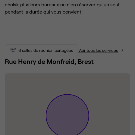
choisir plusieurs bureaux ou n'en réserver qu'un seul
pendant la durée qui vous convient.
6 salles de réunion partagées
Voir tous les services
Rue Henry de Monfreid, Brest