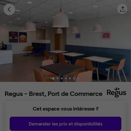
Regus - Brest, Port de Commerce
Cet espace vous intéresse ?
Demander les prix et disponibilités