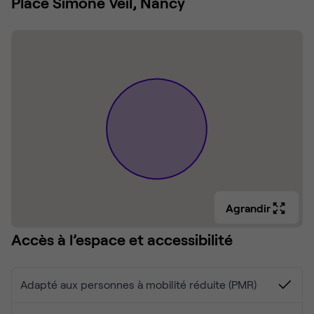
Place Simone Veil, Nancy
Agrandir
Accès à l’espace et accessibilité
Adapté aux personnes à mobilité réduite (PMR)