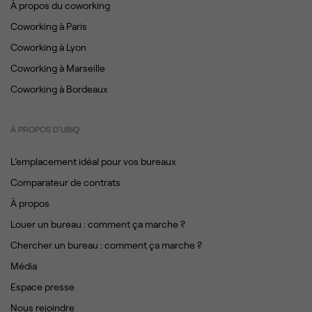
À propos du coworking
Coworking à Paris
Coworking à Lyon
Coworking à Marseille
Coworking à Bordeaux
À PROPOS D’UBIQ
L’emplacement idéal pour vos bureaux
Comparateur de contrats
À propos
Louer un bureau : comment ça marche ?
Chercher un bureau : comment ça marche ?
Média
Espace presse
Nous rejoindre