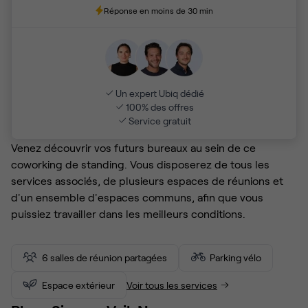
Réponse en moins de 30 min
Un expert Ubiq dédié
100% des offres
Service gratuit
Venez découvrir vos futurs bureaux au sein de ce
coworking de standing. Vous disposerez de tous les
services associés, de plusieurs espaces de réunions et
d'un ensemble d'espaces communs, afin que vous
puissiez travailler dans les meilleurs conditions.
6 salles de réunion partagées
Parking vélo
Espace extérieur
Voir tous les services