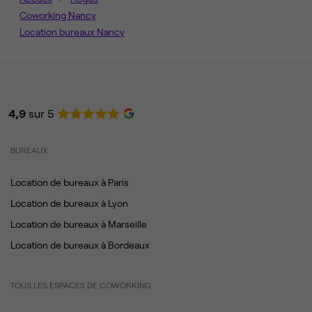
Coworking Nancy
Location bureaux Nancy
4,9
sur 5
BUREAUX
Location de bureaux à Paris
Location de bureaux à Lyon
Location de bureaux à Marseille
Location de bureaux à Bordeaux
TOUS LES ESPACES DE COWORKING