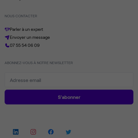
NOUS CONTACTER
Parler à un expert
Envoyer un message
07 55 54 06 09
ABONNEZ-VOUS À NOTRE NEWSLETTER
S'abonner