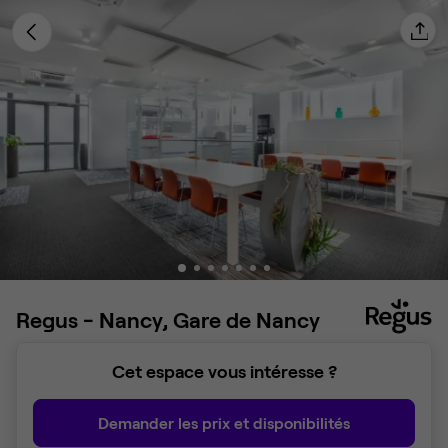
Regus - Nancy, Gare de Nancy
Cet espace vous intéresse ?
Demander les prix et disponibilités