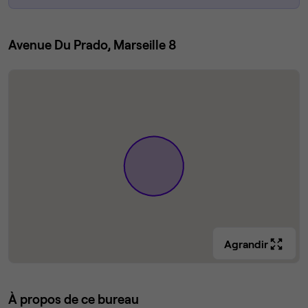
Avenue Du Prado, Marseille 8
Agrandir
À propos de ce bureau