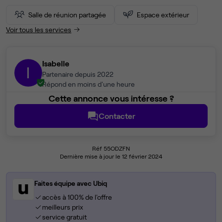
Salle de réunion partagée
Espace extérieur
Voir tous les services
Isabelle
I
Partenaire depuis 2022
Répond en moins d'une heure
Cette annonce vous intéresse ?
Contacter
Réf 55ODZFN
Dernière mise à jour le 12 février 2024
Faites équipe avec Ubiq
accès à 100% de l'offre
meilleurs prix
service gratuit