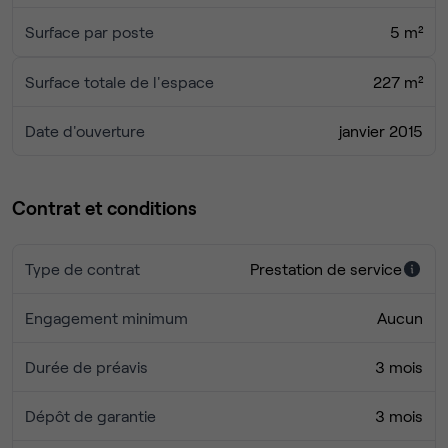
Surface par poste
5 m²
Surface totale de l'espace
227 m²
Date d'ouverture
janvier 2015
Contrat et conditions
Type de contrat
Prestation de service
Engagement minimum
Aucun
Durée de préavis
3 mois
Dépôt de garantie
3 mois