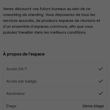
Venez découvrir vos futurs bureaux au sein de ce
coworking de standing. Vous disposerez de tous les
services associés, de plusieurs espaces de réunions et
d'un ensemble d'espaces communs, afin que vous
puissiez travailler dans les meilleurs conditions.
À propos de l'espace
Accès 24/7
Accès par badge
Ascenseur
Étage
3ème étage