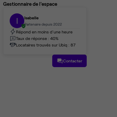
Gestionnaire de l'espace
Isabelle
I
Partenaire depuis 2022
Répond en moins d'une heure
Taux de réponse : 40%
Locataires trouvés sur Ubiq : 87
Contacter