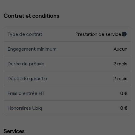
Contrat et conditions
Type de contrat
Prestation de service
Engagement minimum
Aucun
Durée de préavis
2 mois
Dépôt de garantie
2 mois
Frais d'entrée HT
0 €
Honoraires Ubiq
0 €
Services