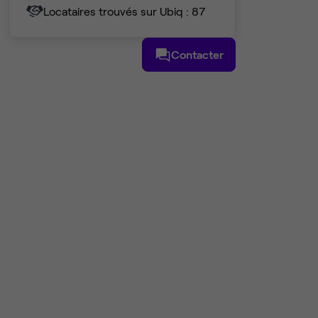
Locataires trouvés sur Ubiq : 87
Contacter