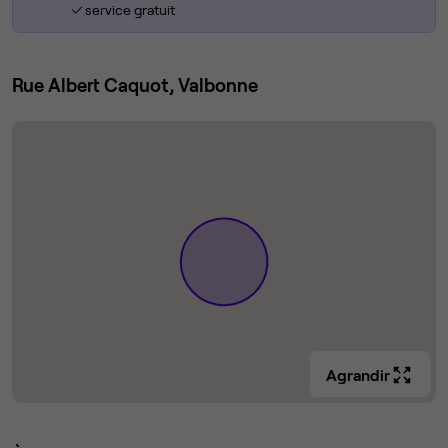
service gratuit
Rue Albert Caquot, Valbonne
Agrandir