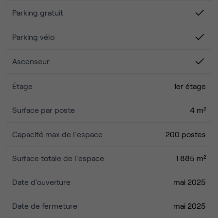
Parking gratuit
Parking vélo
Ascenseur
Étage
1er étage
Surface par poste
4 m²
Capacité max de l'espace
200 postes
Surface totale de l'espace
1 885 m²
Date d'ouverture
mai 2025
Date de fermeture
mai 2025