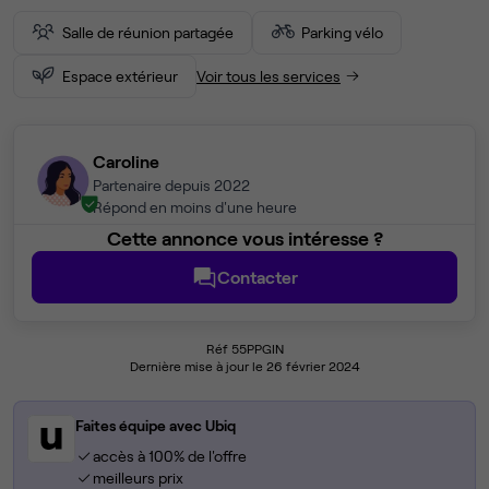
Salle de réunion partagée
Parking vélo
Espace extérieur
Voir tous les services
Caroline
Partenaire depuis 2022
Répond en moins d'une heure
Cette annonce vous intéresse ?
Contacter
Réf 55PPGIN
Dernière mise à jour le 26 février 2024
Faites équipe avec Ubiq
accès à 100% de l'offre
meilleurs prix