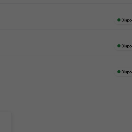
Dispo
Dispo
Dispo