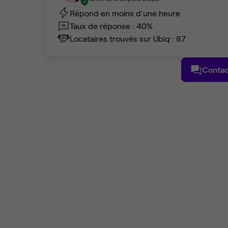
Répond en moins d'une heure
Taux de réponse : 40%
Locataires trouvés sur Ubiq : 87
Contac