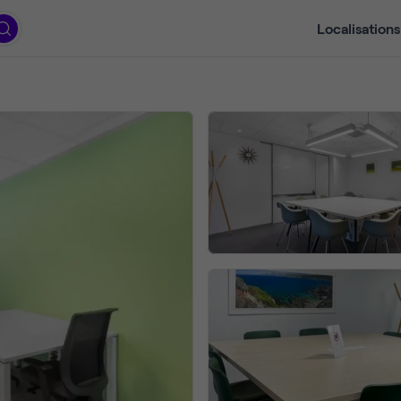
Localisations