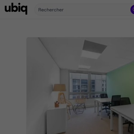
Rechercher