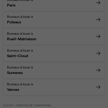
Paris
Bureaux à louer à
Puteaux
Bureaux à louer à
Rueil-Malmaison
Bureaux à louer à
Saint-Cloud
Bureaux à louer à
Suresnes
Bureaux à louer à
Vanves
CLICHY - ESPACES DE COWORKING