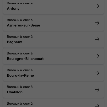
Bureaux à louer à
Antony
Bureaux à louer à
Asnières-sur-Seine
Bureaux à louer à
Bagneux
Bureaux à louer à
Boulogne-Billancourt
Bureaux à louer à
Bourg-la-Reine
Bureaux à louer à
Châtillon
Bureaux à louer à