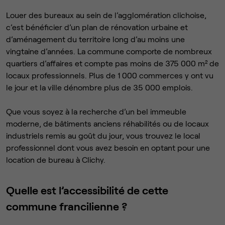
Louer des bureaux au sein de l’agglomération clichoise,
c’est bénéficier d’un plan de rénovation urbaine et
d’aménagement du territoire long d’au moins une
vingtaine d’années. La commune comporte de nombreux
quartiers d’affaires et compte pas moins de 375 000 m² de
locaux professionnels. Plus de 1 000 commerces y ont vu
le jour et la ville dénombre plus de 35 000 emplois.
Que vous soyez à la recherche d’un bel immeuble
moderne, de bâtiments anciens réhabilités ou de locaux
industriels remis au goût du jour, vous trouvez le local
professionnel dont vous avez besoin en optant pour une
location de bureau à Clichy.
Quelle est l’accessibilité de cette
commune francilienne ?