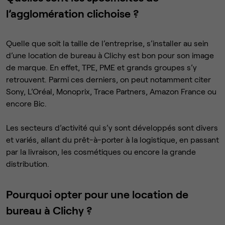
l’agglomération clichoise ?
Quelle que soit la taille de l’entreprise, s’installer au sein
d’une location de bureau à Clichy est bon pour son image
de marque. En effet, TPE, PME et grands groupes s’y
retrouvent. Parmi ces derniers, on peut notamment citer
Sony, L’Oréal, Monoprix, Trace Partners, Amazon France ou
encore Bic.
Les secteurs d’activité qui s’y sont développés sont divers
et variés, allant du prêt-à-porter à la logistique, en passant
par la livraison, les cosmétiques ou encore la grande
distribution.
Pourquoi opter pour une location de
bureau à Clichy ?