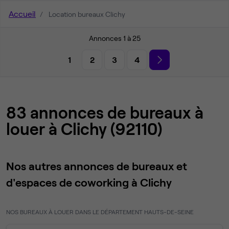
Accueil
Location bureaux Clichy
Annonces 1 à 25
1
2
3
4
83 annonces de bureaux à
louer à Clichy (92110)
Nos autres annonces de bureaux et
d'espaces de coworking à Clichy
NOS BUREAUX À LOUER DANS LE DÉPARTEMENT HAUTS-DE-SEINE