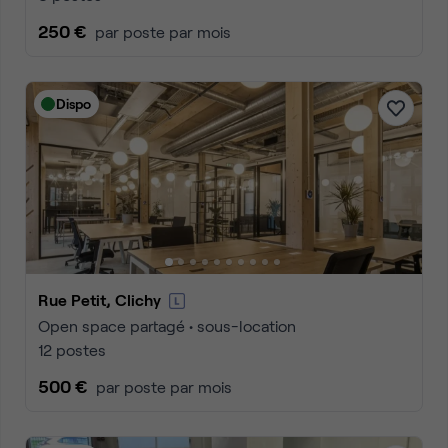
250 €
par poste par mois
Dispo
Rue Petit, Clichy
Open space partagé • sous-location
12 postes
500 €
par poste par mois