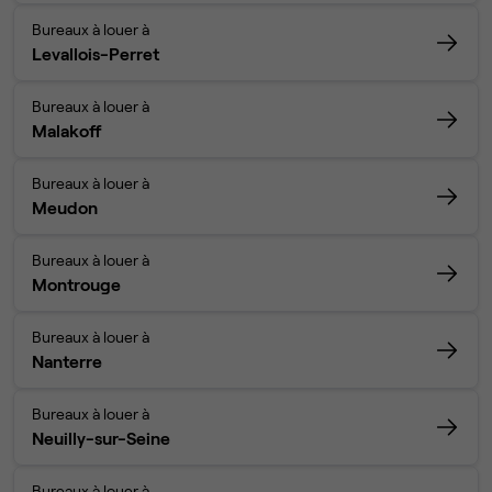
Bureaux à louer à
Levallois-Perret
Bureaux à louer à
Malakoff
Bureaux à louer à
Meudon
Bureaux à louer à
Montrouge
Bureaux à louer à
Nanterre
Bureaux à louer à
Neuilly-sur-Seine
Bureaux à louer à