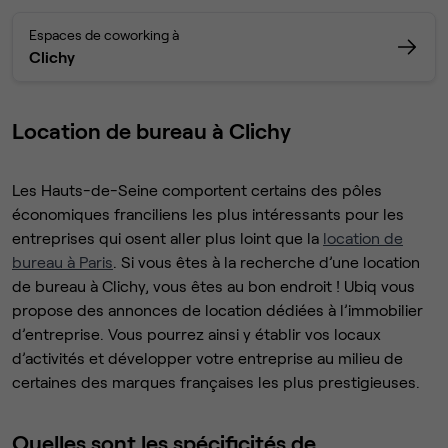
Espaces de coworking à
Clichy
Location de bureau à Clichy
Les Hauts-de-Seine comportent certains des pôles
économiques franciliens les plus intéressants pour les
entreprises qui osent aller plus loint que la
location de
bureau à Paris
. Si vous êtes à la recherche d’une location
de bureau à Clichy, vous êtes au bon endroit ! Ubiq vous
propose des annonces de location dédiées à l’immobilier
d’entreprise. Vous pourrez ainsi y établir vos locaux
d’activités et développer votre entreprise au milieu de
certaines des marques françaises les plus prestigieuses.
Quelles sont les spécificités de