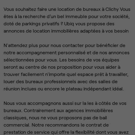
Vous souhaitez faire une location de bureaux à Clichy Vous
êtes à la recherche d’un bel immeuble pour votre société,
doté de parkings privatifs ? Ubiq vous propose des
annonces de location immobilières adaptées à vos besoin
N'attendez plus pour nous contacter pour bénéficier de
notre accompagnement personnalisé et de nos annonces
sélectionnées pour vous. Les besoins de vos équipes
seront au centre de nos proposition pour vous aider à
trouver facilement n'importe quel espace prêt à travailler,
louer des bureaux professionnels avec des salles de
réunion inclues ou encore le plateau indépendant idéal.
Nous vous accompagnons aussi sur la les à côtés de vos
bureaux. Contrairement aux agences immobilières
classiques, nous ne vous proposons pas de bail
commercial. Notre recommandons le contrat de
prestation de service qui offre la flexibilité dont vous avez