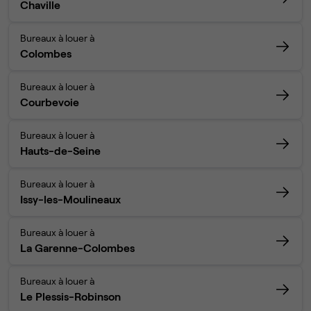
Chaville
Bureaux à louer à
Colombes
Bureaux à louer à
Courbevoie
Bureaux à louer à
Hauts-de-Seine
Bureaux à louer à
Issy-les-Moulineaux
Bureaux à louer à
La Garenne-Colombes
Bureaux à louer à
Le Plessis-Robinson