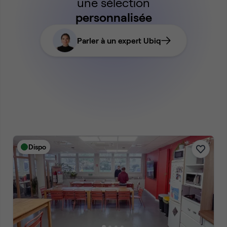
une sélection
personnalisée
Parler à un expert Ubiq
Dispo