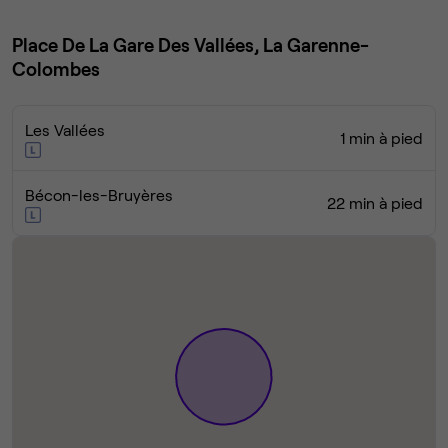
Place De La Gare Des Vallées, La Garenne-
Colombes
Les Vallées
1 min à pied
Bécon-les-Bruyères
22 min à pied