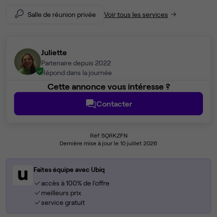
Salle de réunion privée
Voir tous les services
Juliette
Partenaire depuis 2022
Répond dans la journée
Cette annonce vous intéresse ?
Contacter
Réf 5QRKZFN
Dernière mise à jour le 10 juillet 2026
Faites équipe avec Ubiq
accès à 100% de l'offre
meilleurs prix
service gratuit