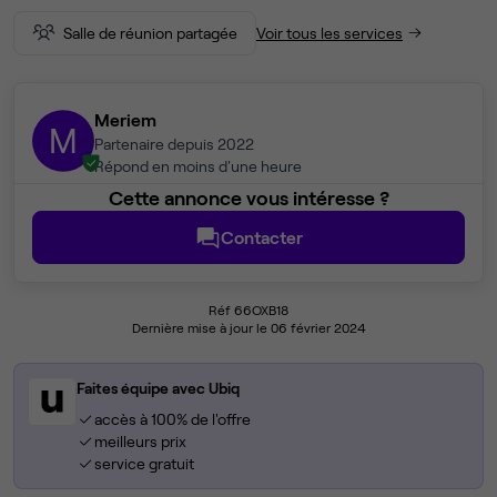
Salle de réunion partagée
Voir tous les services
Meriem
M
Partenaire depuis 2022
Répond en moins d'une heure
Cette annonce vous intéresse ?
Contacter
Réf 66OXB18
Dernière mise à jour le 06 février 2024
Faites équipe avec Ubiq
accès à 100% de l'offre
meilleurs prix
service gratuit