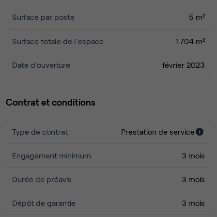
Surface par poste
5 m²
Surface totale de l'espace
1 704 m²
Date d'ouverture
février 2023
Contrat et conditions
Type de contrat
Prestation de service
Engagement minimum
3 mois
Durée de préavis
3 mois
Dépôt de garantie
3 mois