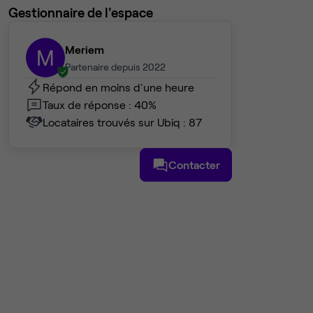
Gestionnaire de l'espace
Meriem
M
Partenaire depuis 2022
Répond en moins d'une heure
Taux de réponse : 40%
Locataires trouvés sur Ubiq : 87
Contacter