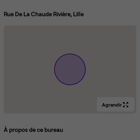
Rue De La Chaude Rivière, Lille
Agrandir
À propos de ce bureau