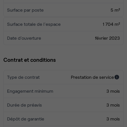
Surface par poste
5 m²
Surface totale de l'espace
1 704 m²
Date d'ouverture
février 2023
Contrat et conditions
Type de contrat
Prestation de service
Engagement minimum
3 mois
Durée de préavis
3 mois
Dépôt de garantie
3 mois