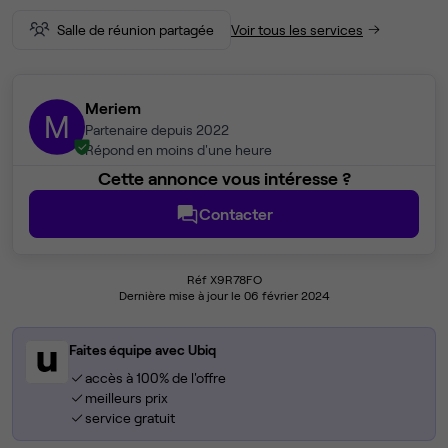
Salle de réunion partagée
Voir tous les services
Meriem
M
Partenaire depuis 2022
Répond en moins d'une heure
Cette annonce vous intéresse ?
Contacter
Réf X9R78FO
Dernière mise à jour le 06 février 2024
Faites équipe avec Ubiq
accès à 100% de l'offre
meilleurs prix
service gratuit