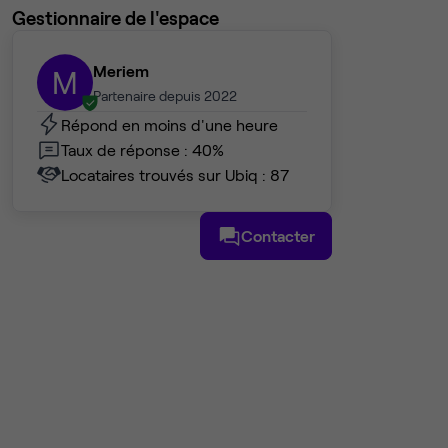
Gestionnaire de l'espace
Meriem
M
Partenaire depuis 2022
Répond en moins d'une heure
Taux de réponse : 40%
Locataires trouvés sur Ubiq : 87
Contacter