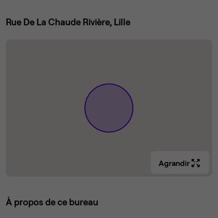
Rue De La Chaude Rivière, Lille
Agrandir
À propos de ce bureau