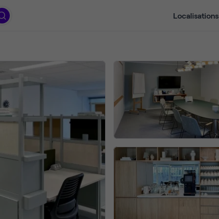
Localisations