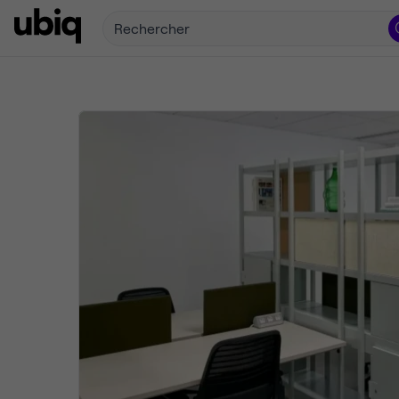
Rechercher