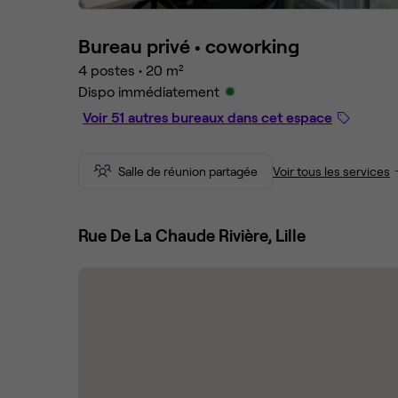
Bureau privé •
coworking
4 postes
•
20 m²
Dispo immédiatement
Voir 51 autres bureaux dans cet espace
Salle de réunion partagée
Voir tous les services
Rue De La Chaude Rivière, Lille