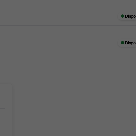
Dispo
Dispo