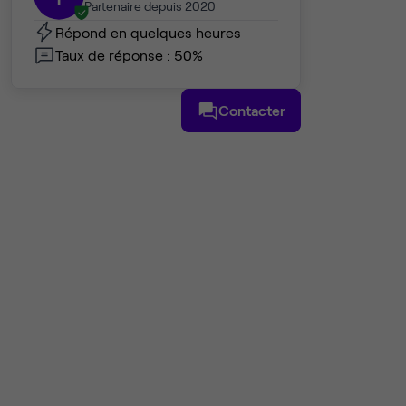
Partenaire depuis 2020
Répond en quelques heures
Taux de réponse : 50%
Contacter