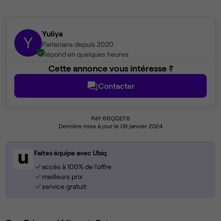
Yuliya
Y
Partenaire depuis 2020
Répond en quelques heures
Cette annonce vous intéresse ?
Contacter
Réf 66QGEF8
Dernière mise à jour le 09 janvier 2024
Faites équipe avec Ubiq
accès à 100% de l'offre
meilleurs prix
service gratuit