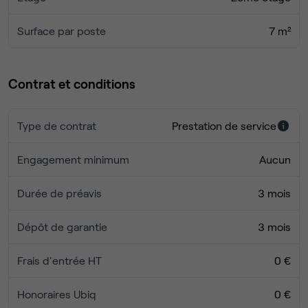
Surface par poste
7 m²
Contrat et conditions
Type de contrat
Prestation de service
Engagement minimum
Aucun
Durée de préavis
3 mois
Dépôt de garantie
3 mois
Frais d'entrée HT
0 €
Honoraires Ubiq
0 €