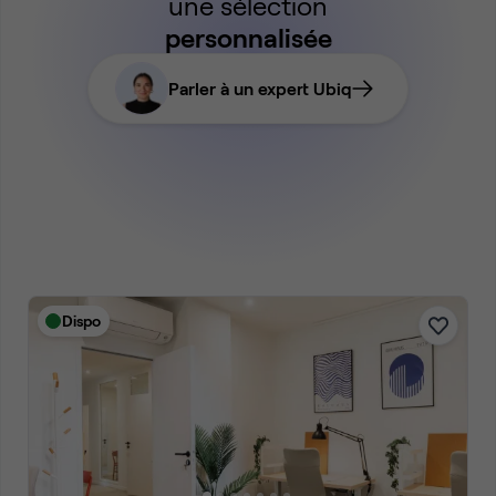
une sélection
personnalisée
Parler à un expert Ubiq
Dispo