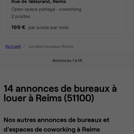
Rue de Talleyrand, Reims
Open space partagé • coworking
2 postes
199 €
par poste par mois
Accueil
Location bureaux Reims
Annonces 1 à 14
14 annonces de bureaux à
louer à Reims (51100)
Nos autres annonces de bureaux et
d'espaces de coworking à Reims