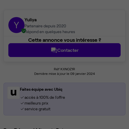
Yuliya
Y
Partenaire depuis 2020
Répond en quelques heures
Cette annonce vous intéresse ?
Contacter
Réf KXNOZ1R
Dernière mise à jour le 09 janvier 2024
Faites équipe avec Ubiq
accès à 100% de l'offre
meilleurs prix
service gratuit