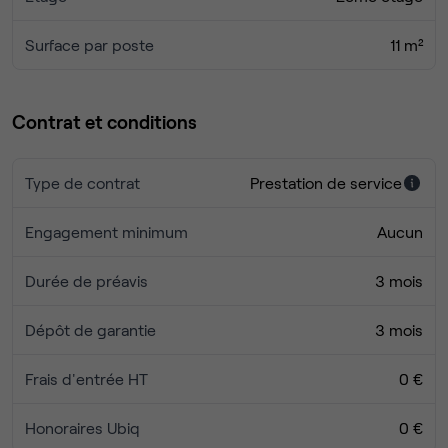
Surface par poste
11 m²
Contrat et conditions
Type de contrat
Prestation de service
Engagement minimum
Aucun
Durée de préavis
3 mois
Dépôt de garantie
3 mois
Frais d'entrée HT
0 €
Honoraires Ubiq
0 €