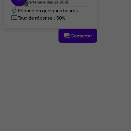
Partenaire depuis 2020
Répond en quelques heures
Taux de réponse : 50%
Contacter