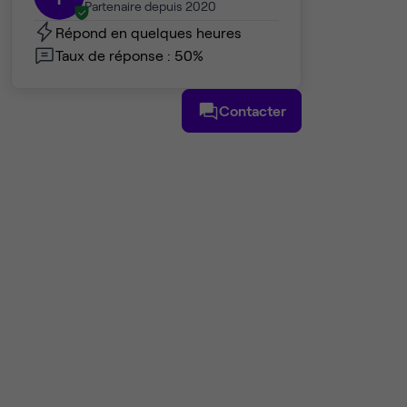
Partenaire depuis 2020
Répond en quelques heures
Taux de réponse : 50%
Contacter