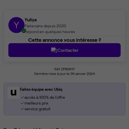
Yuliya
Y
Partenaire depuis 2020
Répond en quelques heures
Cette annonce vous intéresse ?
Contacter
Réf ZP8DR1Y
Dernière mise à jour le 09 janvier 2024
Faites équipe avec Ubiq
accès à 100% de l'offre
meilleurs prix
service gratuit