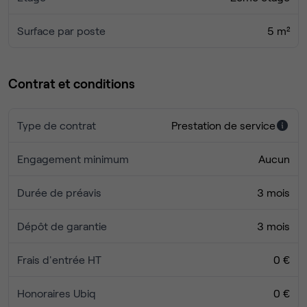
Surface par poste
5 m²
Contrat et conditions
Type de contrat
Prestation de service
Engagement minimum
Aucun
Durée de préavis
3 mois
Dépôt de garantie
3 mois
Frais d'entrée HT
0 €
Honoraires Ubiq
0 €