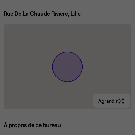
Rue De La Chaude Rivière, Lille
Agrandir
À propos de ce bureau