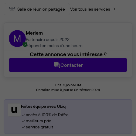
Salle de réunion partagée
Voir tous les services
Meriem
M
Partenaire depuis 2022
Répond en moins d'une heure
Cette annonce vous intéresse ?
Contacter
Réf 7QW6NCM
Dernière mise à jour le 06 février 2024
Faites équipe avec Ubiq
accès à 100% de l'offre
meilleurs prix
service gratuit