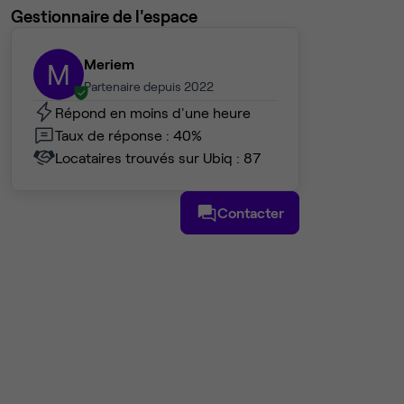
Gestionnaire de l'espace
Meriem
M
Partenaire depuis 2022
Répond en moins d'une heure
Taux de réponse : 40%
Locataires trouvés sur Ubiq : 87
Contacter