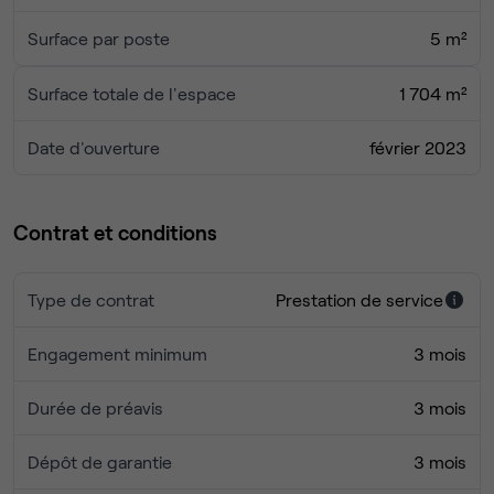
Surface par poste
5 m²
Surface totale de l'espace
1 704 m²
Date d'ouverture
février 2023
Contrat et conditions
Type de contrat
Prestation de service
Engagement minimum
3 mois
Durée de préavis
3 mois
Dépôt de garantie
3 mois