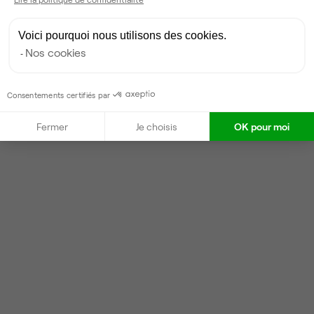
Contacter
Voici pourquoi nous utilisons des cookies.
Nos cookies
Consentements certifiés par
Fermer
Je choisis
OK pour moi