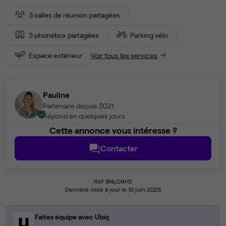
3 salles de réunion partagées
3 phonebox partagées
Parking vélo
Espace extérieur
Voir tous les services
Pauline
Partenaire depuis 2021
Répond en quelques jours
Cette annonce vous intéresse ?
Contacter
Réf 8NLO9H5
Dernière mise à jour le 10 juin 2026
Faites équipe avec Ubiq