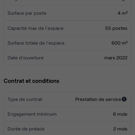
Surface par poste
4 m²
Capacité max de l'espace
55 postes
Surface totale de l'espace
600 m²
Date d'ouverture
mars 2022
Contrat et conditions
Type de contrat
Prestation de service
Engagement minimum
6 mois
Durée de préavis
2 mois