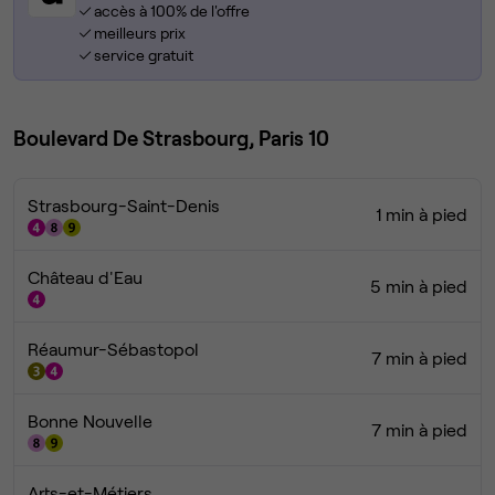
accès à 100% de l'offre
meilleurs prix
service gratuit
Boulevard De Strasbourg, Paris 10
Strasbourg-Saint-Denis
1 min à pied
Château d'Eau
5 min à pied
Réaumur-Sébastopol
7 min à pied
Bonne Nouvelle
7 min à pied
Arts-et-Métiers