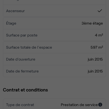
Ascenseur
Étage
3ème étage
Surface par poste
4 m²
Surface totale de l'espace
597 m²
Date d'ouverture
juin 2015
Date de fermeture
juin 2015
Contrat et conditions
Type de contrat
Prestation de service