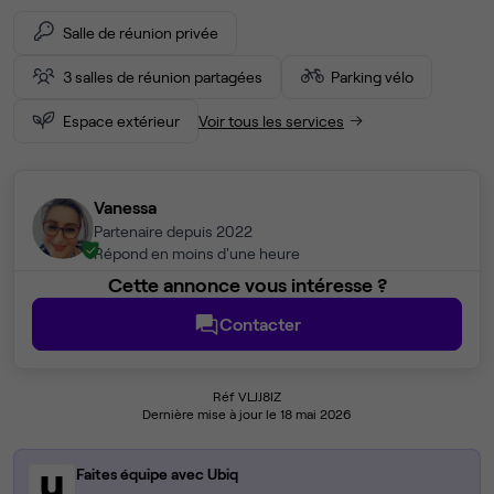
Salle de réunion privée
3 salles de réunion partagées
Parking vélo
Espace extérieur
Voir tous les services
Vanessa
Partenaire depuis 2022
Répond en moins d'une heure
Cette annonce vous intéresse ?
Contacter
Réf VLJJ8IZ
Dernière mise à jour le 18 mai 2026
Faites équipe avec Ubiq