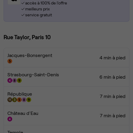
accès à 100% de l'offre
meilleurs prix
service gratuit
Rue Taylor, Paris 10
Jacques-Bonsergent
4 min à pied
Strasbourg-Saint-Denis
6 min à pied
République
7 min à pied
Château d'Eau
7 min à pied
Temple