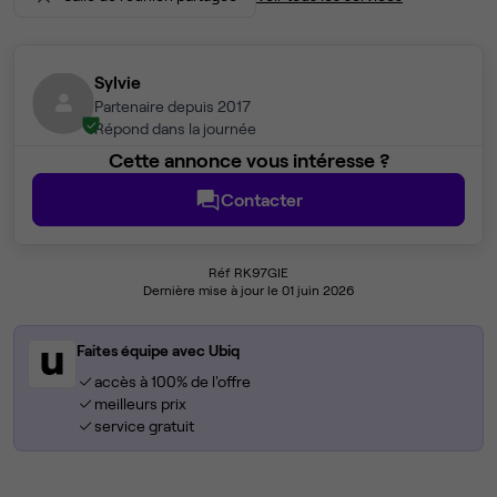
Sylvie
Partenaire depuis 2017
Répond dans la journée
Cette annonce vous intéresse ?
Contacter
Réf RK97GIE
Dernière mise à jour le 01 juin 2026
Faites équipe avec Ubiq
accès à 100% de l'offre
meilleurs prix
service gratuit