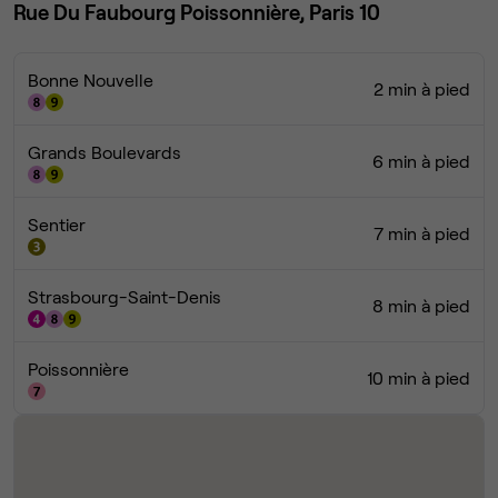
Rue Du Faubourg Poissonnière, Paris 10
Bonne Nouvelle
2 min à pied
Grands Boulevards
6 min à pied
Sentier
7 min à pied
Strasbourg-Saint-Denis
8 min à pied
Poissonnière
10 min à pied