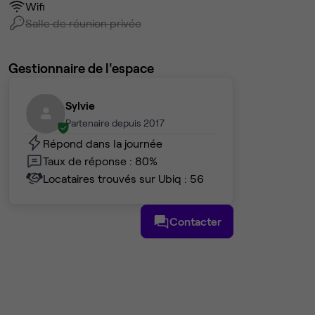
Wifi
Salle de réunion privée
Gestionnaire de l'espace
Sylvie
Partenaire depuis 2017
Répond dans la journée
Taux de réponse : 80%
Locataires trouvés sur Ubiq : 56
Contacter