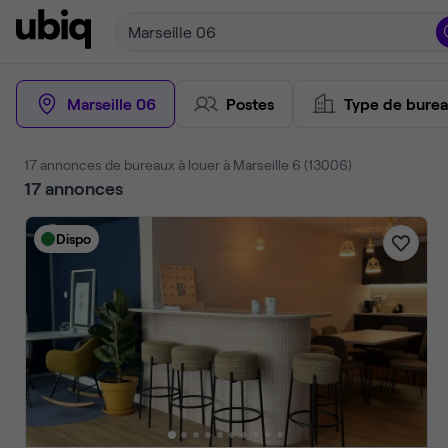
Marseille 06
Marseille 06
Postes
Type de bure
17 annonces de bureaux à louer à Marseille 6 (13006)
17
annonces