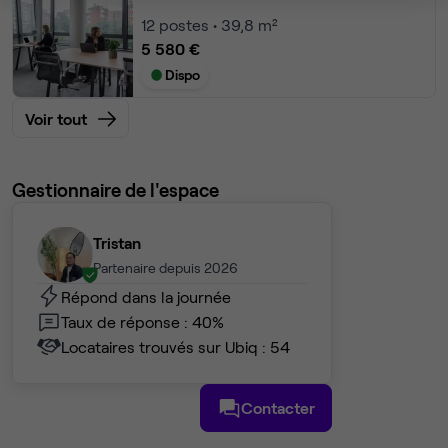
12
postes • 39,8 m²
5 580 €
Dispo
Voir tout
Gestionnaire de l'espace
Tristan
Partenaire depuis 2026
Répond dans la journée
Taux de réponse : 40%
Locataires trouvés sur Ubiq : 54
Contacter