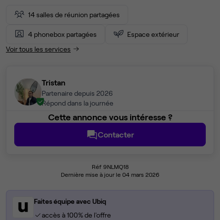
14 salles de réunion partagées
4 phonebox partagées
Espace extérieur
Voir tous les services
Tristan
Partenaire depuis 2026
Répond dans la journée
Cette annonce vous intéresse ?
Contacter
Réf 9NLMQ18
Dernière mise à jour le 04 mars 2026
Faites équipe avec Ubiq
accès à 100% de l'offre