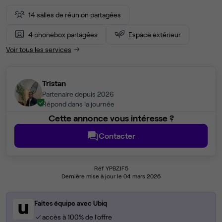
14 salles de réunion partagées
4 phonebox partagées
Espace extérieur
Voir tous les services
Tristan
Partenaire depuis 2026
Répond dans la journée
Cette annonce vous intéresse ?
Contacter
Réf YPBZJF5
Dernière mise à jour le 04 mars 2026
Faites équipe avec Ubiq
accès à 100% de l'offre