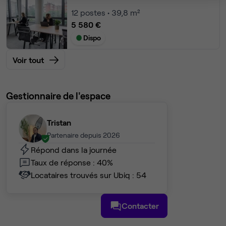
12
postes • 39,8 m²
5 580 €
Dispo
Voir tout
Gestionnaire de l'espace
Tristan
Partenaire depuis 2026
Répond dans la journée
Taux de réponse : 40%
Locataires trouvés sur Ubiq : 54
Contacter