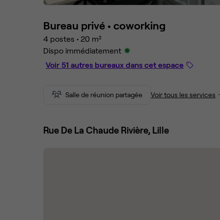
Bureau privé •
coworking
4 postes
•
20 m²
Dispo immédiatement
Voir 51 autres bureaux dans cet espace
Salle de réunion partagée
Voir tous les services
Rue De La Chaude Rivière, Lille