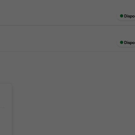
Dispo
Dispo