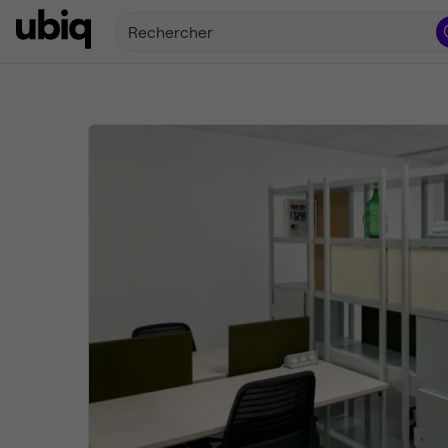
Rechercher