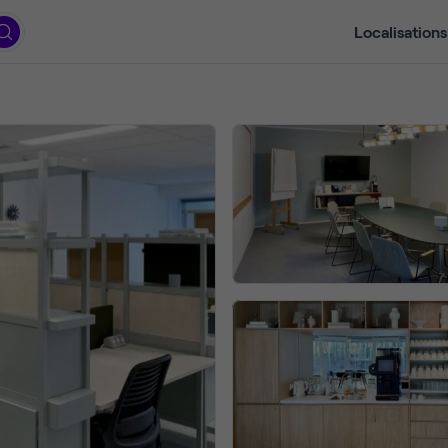
Localisations