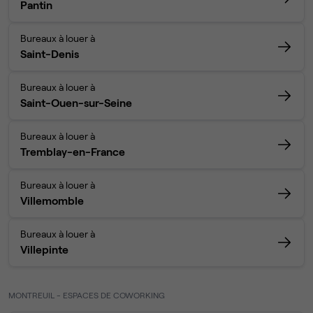
Pantin
Bureaux à louer à
Saint-Denis
Bureaux à louer à
Saint-Ouen-sur-Seine
Bureaux à louer à
Tremblay-en-France
Bureaux à louer à
Villemomble
Bureaux à louer à
Villepinte
MONTREUIL - ESPACES DE COWORKING