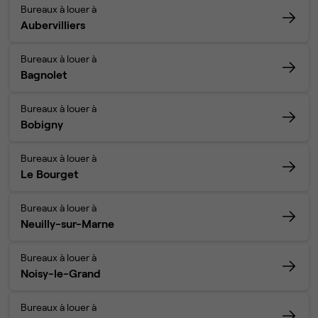
Bureaux à louer à
Aubervilliers
Bureaux à louer à
Bagnolet
Bureaux à louer à
Bobigny
Bureaux à louer à
Le Bourget
Bureaux à louer à
Neuilly-sur-Marne
Bureaux à louer à
Noisy-le-Grand
Bureaux à louer à