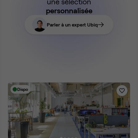
une sélection
personnalisée
Parler à un expert Ubiq
Dispo