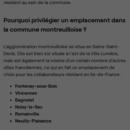
résident au sein de la commune.
Pourquoi privilégier un emplacement dans
la commune montreuilloise ?
L’agglomération montreuilloise se situe en Seine-Saint-
Denis. Elle est bien sûr située à l'est de la Ville Lumière,
mais est également la voisine d’un certain nombre d’autres
villes franciliennes, ce qui en fait un emplacement de
choix pour les collaborateurs résidant en Ile-de-France :
Fontenay-sous-Bois
Vincennes
Bagnolet
Noisy-le-Sec
Romainville
Neuilly-Plaisance