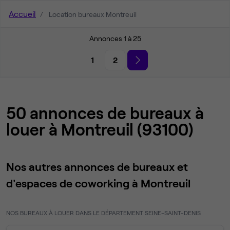
Accueil
Location bureaux Montreuil
Annonces 1 à 25
1
2
50 annonces de bureaux à
louer à Montreuil (93100)
Nos autres annonces de bureaux et
d'espaces de coworking à Montreuil
NOS BUREAUX À LOUER DANS LE DÉPARTEMENT SEINE-SAINT-DENIS