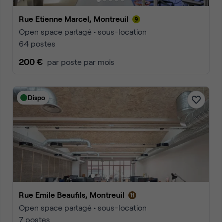
Rue Etienne Marcel, Montreuil
Open space partagé • sous-location
64 postes
200 €
par poste par mois
Dispo
Rue Emile Beaufils, Montreuil
Open space partagé • sous-location
7 postes