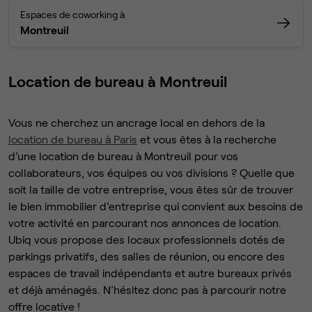
Espaces de coworking à
Montreuil
Location de bureau à Montreuil
Vous ne cherchez un ancrage local en dehors de la
location de bureau à Paris
et vous êtes à la recherche
d’une location de bureau à Montreuil pour vos
collaborateurs, vos équipes ou vos divisions ? Quelle que
soit la taille de votre entreprise, vous êtes sûr de trouver
le bien immobilier d’entreprise qui convient aux besoins de
votre activité en parcourant nos annonces de location.
Ubiq vous propose des locaux professionnels dotés de
parkings privatifs, des salles de réunion, ou encore des
espaces de travail indépendants et autre bureaux privés
et déjà aménagés. N’hésitez donc pas à parcourir notre
offre locative !