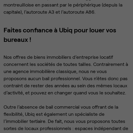
montreuilloise en passant par le périphérique (depuis la
capitale), l’autoroute A3 et l’autoroute A86.
Faites confiance à Ubiq pour louer vos
bureaux !
Nos offres de biens immobiliers d’entreprise locatif
concernent les sociétés de toutes tailles. Contrairement à
une agence immobilière classique, nous ne vous
proposons aucun bail professionnel. Vous n’êtes donc pas
contraint de rester des années au sein des mêmes locaux
d’activité, et pouvez en changer quand vous le souhaitez.
Outre l’absence de bail commercial vous offrant de la
flexibilité, Ubiq est également un spécialiste de
l’immobilier tertiaire. De fait, nous vous proposons toutes
sortes de locaux professionnels : espaces indépendant de