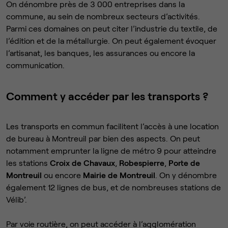
On dénombre près de 3 000 entreprises dans la
commune, au sein de nombreux secteurs d’activités.
Parmi ces domaines on peut citer l’industrie du textile, de
l’édition et de la métallurgie. On peut également évoquer
l’artisanat, les banques, les assurances ou encore la
communication.
Comment y accéder par les transports ?
Les transports en commun facilitent l’accès à une location
de bureau à Montreuil par bien des aspects. On peut
notamment emprunter la ligne de métro 9 pour atteindre
les stations
Croix de Chavaux
,
Robespierre
,
Porte de
Montreuil
ou encore
Mairie de Montreuil
. On y dénombre
également 12 lignes de bus, et de nombreuses stations de
Vélib’.
Par voie routière, on peut accéder à l’agglomération