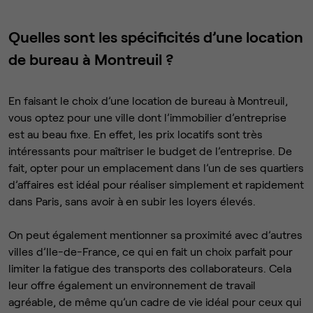
Quelles sont les spécificités d’une location
de bureau à Montreuil ?
En faisant le choix d’une location de bureau à Montreuil,
vous optez pour une ville dont l’immobilier d’entreprise
est au beau fixe. En effet, les prix locatifs sont très
intéressants pour maîtriser le budget de l’entreprise. De
fait, opter pour un emplacement dans l’un de ses quartiers
d’affaires est idéal pour réaliser simplement et rapidement
dans Paris, sans avoir à en subir les loyers élevés.
On peut également mentionner sa proximité avec d’autres
villes d’Ile-de-France, ce qui en fait un choix parfait pour
limiter la fatigue des transports des collaborateurs. Cela
leur offre également un environnement de travail
agréable, de même qu’un cadre de vie idéal pour ceux qui