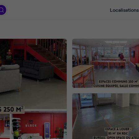
Localisations