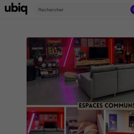
Rechercher