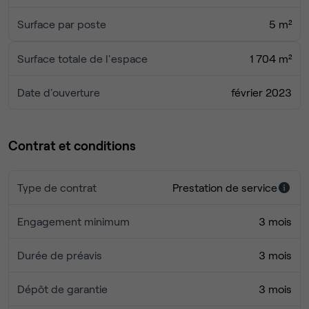
Surface par poste
5 m²
Surface totale de l'espace
1 704 m²
Date d'ouverture
février 2023
Contrat et conditions
Type de contrat
Prestation de service
Engagement minimum
3 mois
Durée de préavis
3 mois
Dépôt de garantie
3 mois