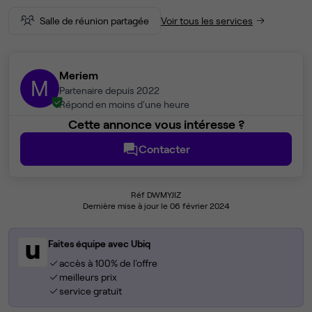
Salle de réunion partagée
Voir tous les services
Meriem
M
Partenaire depuis 2022
Répond en moins d'une heure
Cette annonce vous intéresse ?
Contacter
Réf DWMYJIZ
Dernière mise à jour le 06 février 2024
Faites équipe avec Ubiq
accès à 100% de l'offre
meilleurs prix
service gratuit