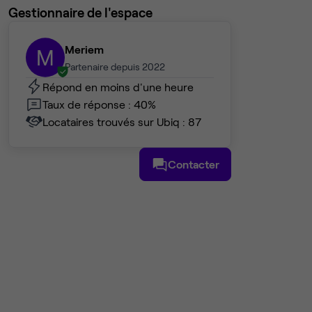
Gestionnaire de l'espace
Meriem
M
Partenaire depuis 2022
Répond en moins d'une heure
Taux de réponse : 40%
Locataires trouvés sur Ubiq : 87
Contacter