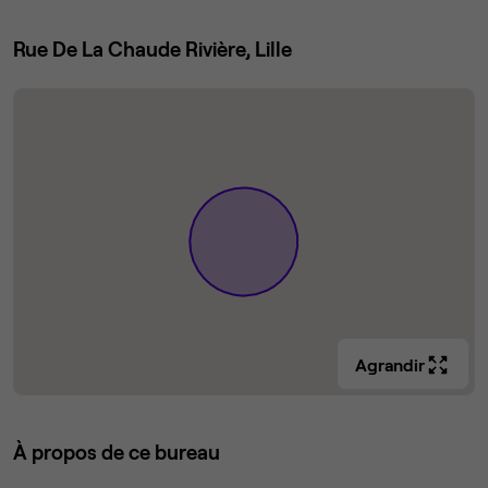
Rue De La Chaude Rivière, Lille
Agrandir
À propos de ce bureau