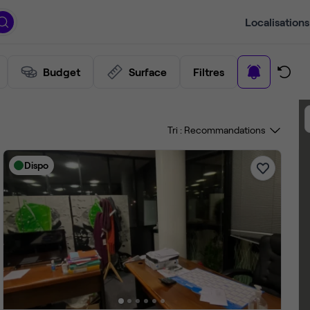
Localisations
Budget
Surface
Filtres
Tri :