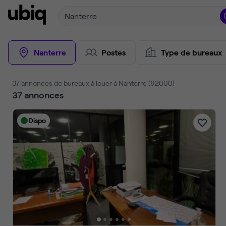
Nanterre
Nanterre
Postes
Type de bureaux
37 annonces de bureaux à louer à Nanterre (92000)
37
annonces