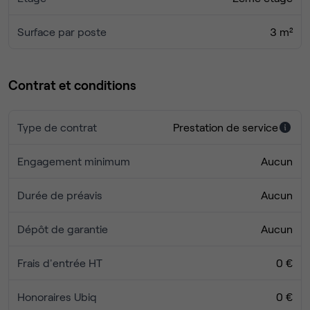
Surface par poste
3 m²
Contrat et conditions
Type de contrat
Prestation de service
Engagement minimum
Aucun
Durée de préavis
Aucun
Dépôt de garantie
Aucun
Frais d'entrée HT
0 €
Honoraires Ubiq
0 €