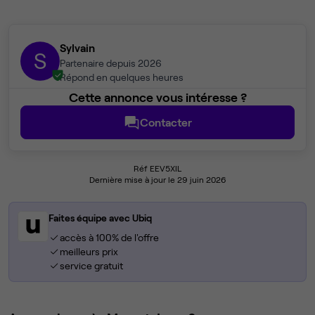
Sylvain
S
Partenaire depuis 2026
Répond en quelques heures
Cette annonce vous intéresse ?
Contacter
Réf EEV5XIL
Dernière mise à jour le 29 juin 2026
Faites équipe avec Ubiq
accès à 100% de l'offre
meilleurs prix
service gratuit