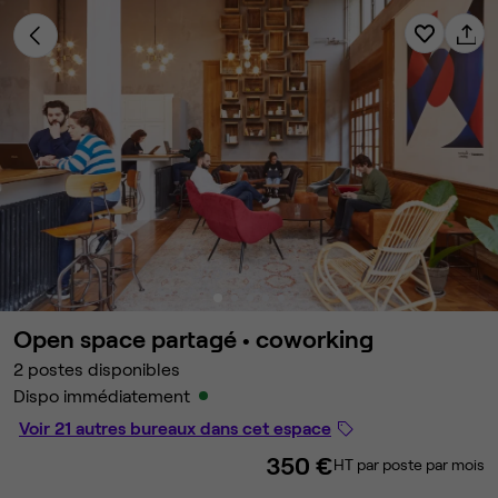
Open space partagé •
coworking
2 postes disponibles
Dispo immédiatement
Voir 21 autres bureaux dans cet espace
350 €
HT par poste par mois