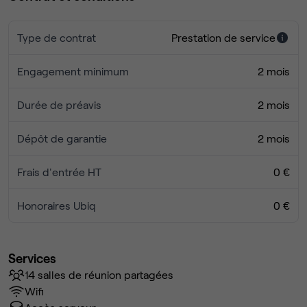
Type de contrat
Prestation de service
Engagement minimum
2 mois
Durée de préavis
2 mois
Dépôt de garantie
2 mois
Frais d'entrée HT
0 €
Honoraires Ubiq
0 €
Services
14 salles de réunion partagées
Wifi