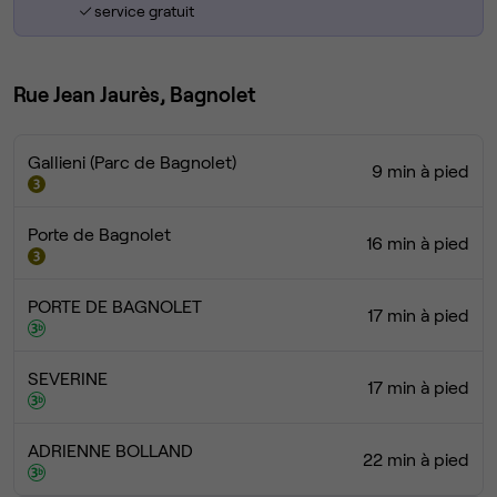
service gratuit
Rue Jean Jaurès, Bagnolet
Gallieni (Parc de Bagnolet)
9 min à pied
Porte de Bagnolet
16 min à pied
PORTE DE BAGNOLET
17 min à pied
SEVERINE
17 min à pied
ADRIENNE BOLLAND
22 min à pied