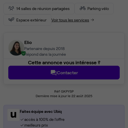
14 salles de réunion partagées
Parking vélo
Espace extérieur
Voir tous les services
Elio
Partenaire depuis 2018
Répond dans la journée
Cette annonce vous intéresse ?
Contacter
Réf GKPYSP
Dernière mise à jour le 22 août 2025
Faites équipe avec Ubiq
accès à 100% de l'offre
meilleurs prix