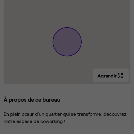
Agrandir
À propos de ce bureau
En plein cœur d’un quartier qui se transforme, découvrez
notre espace de coworking !