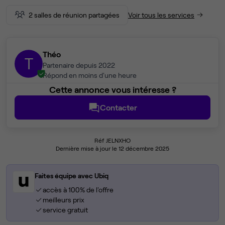
2 salles de réunion partagées
Voir tous les services
Théo
T
Partenaire depuis 2022
Répond en moins d'une heure
Cette annonce vous intéresse ?
Contacter
Réf JELNXHO
Dernière mise à jour le 12 décembre 2025
Faites équipe avec Ubiq
accès à 100% de l'offre
meilleurs prix
service gratuit