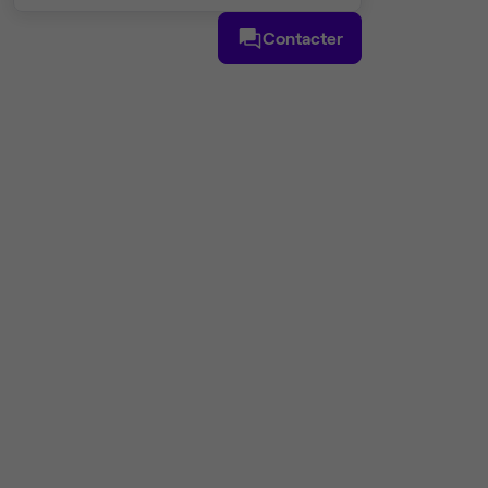
Contacter