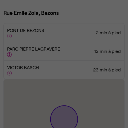
Rue Emile Zola, Bezons
PONT DE BEZONS
2 min à pied
PARC PIERRE LAGRAVERE
13 min à pied
VICTOR BASCH
23 min à pied