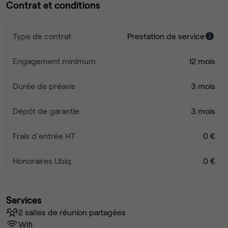
Contrat et conditions
Type de contrat
Prestation de service
Engagement minimum
12 mois
Durée de préavis
3 mois
Dépôt de garantie
3 mois
Frais d'entrée HT
0 €
Honoraires Ubiq
0 €
Services
2 salles de réunion partagées
Wifi