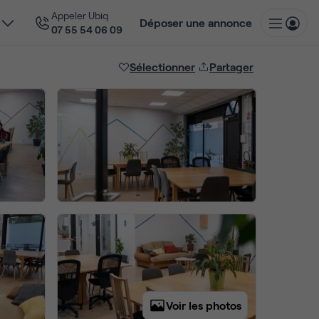
Appeler Ubiq
Déposer une annonce
07 55 54 06 09
Sélectionner
Partager
Voir les photos