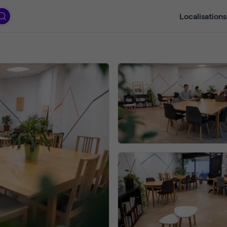
Localisations