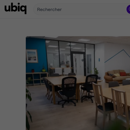
Rechercher