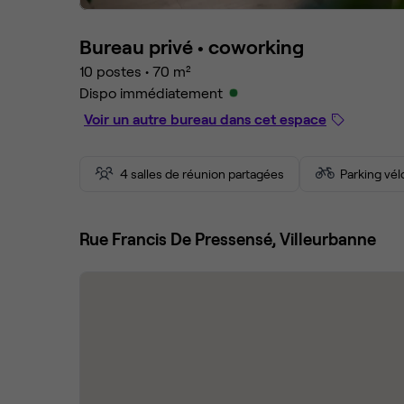
Bureau privé •
coworking
10 postes
•
70 m²
Dispo immédiatement
Voir un autre bureau dans cet espace
4 salles de réunion partagées
Parking vél
Rue Francis De Pressensé, Villeurbanne