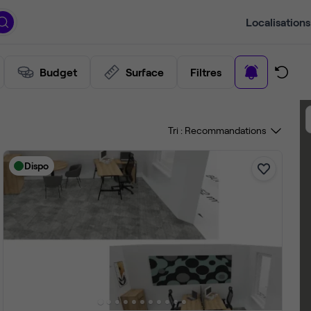
Localisations
Budget
Surface
Filtres
Tri :