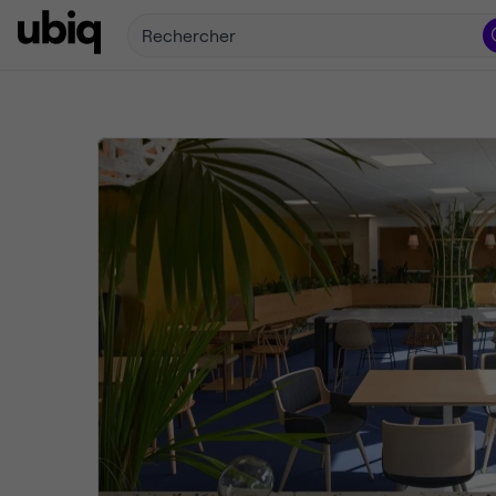
Rechercher