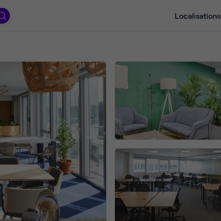
Localisations