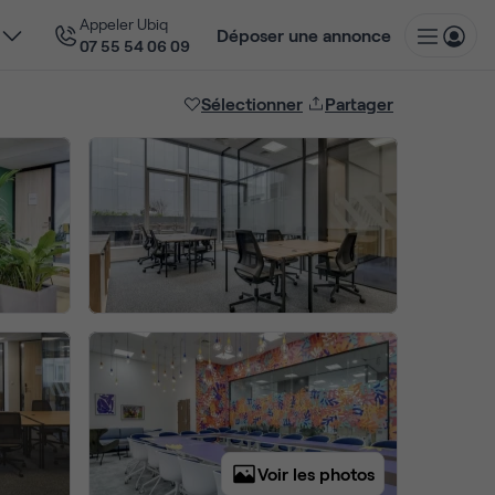
Appeler Ubiq
Déposer une annonce
07 55 54 06 09
Sélectionner
Partager
Voir les photos