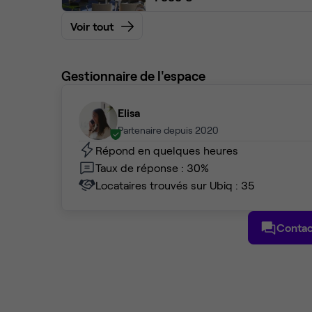
Voir tout
Gestionnaire de l'espace
Elisa
Partenaire depuis 2020
Répond en quelques heures
Taux de réponse : 30%
Locataires trouvés sur Ubiq : 35
Contac