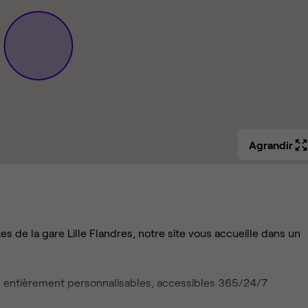
Agrandir
s de la gare Lille Flandres, notre site vous accueille dans un
s, entièrement personnalisables, accessibles 365/24/7