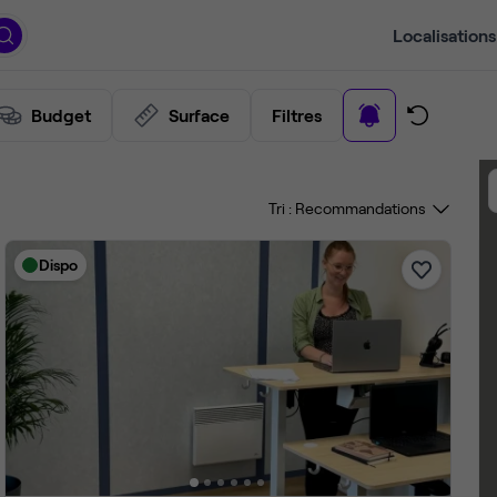
Localisations
Budget
Surface
Filtres
Tri :
Dispo