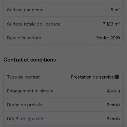
Surface par poste
5 m²
Surface totale de l'espace
7 123 m²
Date d'ouverture
février 2019
Contrat et conditions
Type de contrat
Prestation de service
Engagement minimum
Aucun
Durée de préavis
2 mois
Dépôt de garantie
2 mois