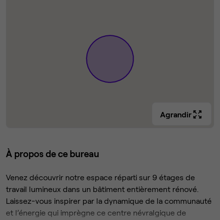
Agrandir
À propos de ce bureau
Venez découvrir notre espace réparti sur 9 étages de
travail lumineux dans un bâtiment entièrement rénové.
Laissez-vous inspirer par la dynamique de la communauté
et l’énergie qui imprègne ce centre névralgique de