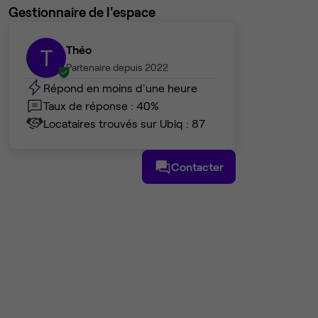
Gestionnaire de l'espace
Théo
T
Partenaire depuis 2022
Répond en moins d'une heure
Taux de réponse : 40%
Locataires trouvés sur Ubiq : 87
Contacter