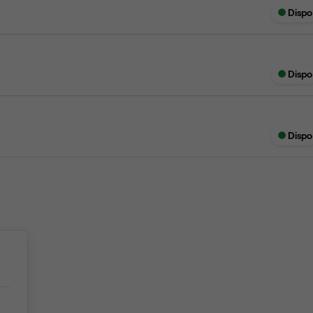
Dispo
Dispo
Dispo