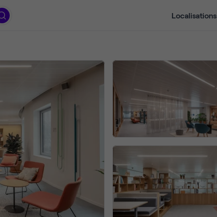
Localisations