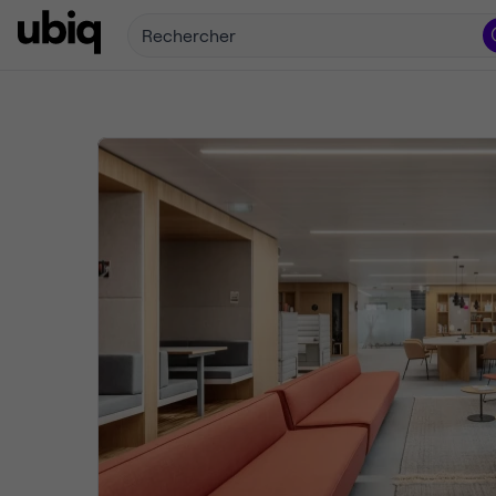
Rechercher