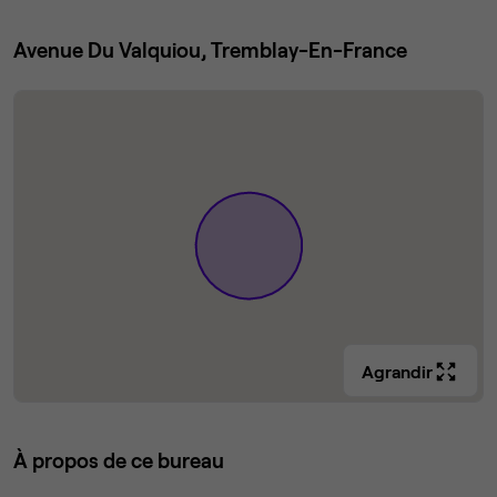
Avenue Du Valquiou, Tremblay-En-France
Agrandir
À propos de ce bureau