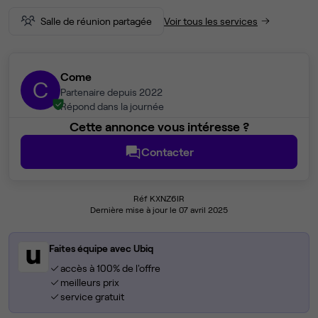
Salle de réunion partagée
Voir tous les services
Come
C
Partenaire depuis 2022
Répond dans la journée
Cette annonce vous intéresse ?
Contacter
Réf KXNZ6IR
Dernière mise à jour le 07 avril 2025
Faites équipe avec Ubiq
accès à 100% de l'offre
meilleurs prix
service gratuit