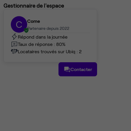
Gestionnaire de l'espace
Come
C
Partenaire depuis 2022
Répond dans la journée
Taux de réponse : 80%
Locataires trouvés sur Ubiq : 2
Contacter