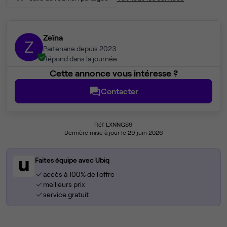
Zeïna
Z
Partenaire depuis 2023
Répond dans la journée
Cette annonce vous intéresse ?
Contacter
Réf LXNNGS9
Dernière mise à jour le 29 juin 2026
Faites équipe avec Ubiq
accès à 100% de l'offre
meilleurs prix
service gratuit