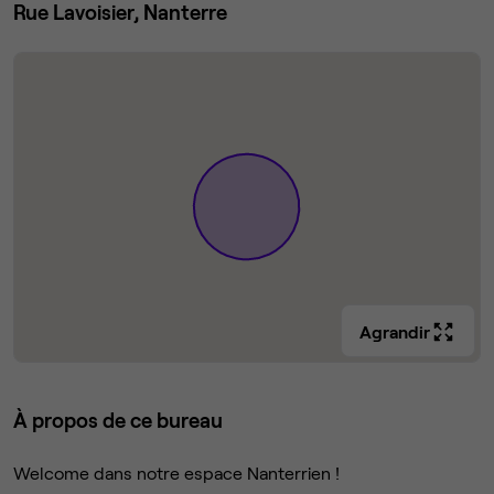
Rue Lavoisier, Nanterre
Agrandir
À propos de ce bureau
Welcome dans notre espace Nanterrien !