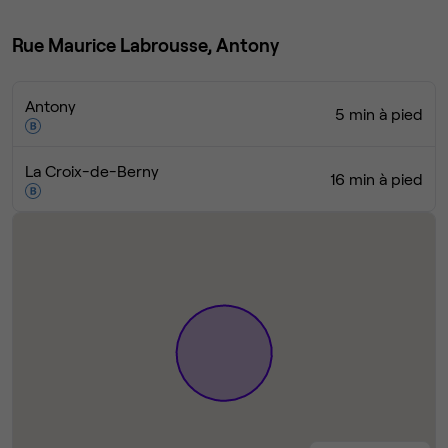
Rue Maurice Labrousse, Antony
Antony
5 min à pied
La Croix-de-Berny
16 min à pied