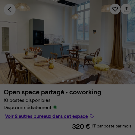
Open space partagé •
coworking
10 postes disponibles
Dispo immédiatement
Voir 2 autres bureaux dans cet espace
320 €
HT par poste par mois