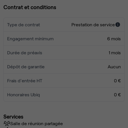
Contrat et conditions
Type de contrat
Prestation de service
Engagement minimum
6 mois
Durée de préavis
1 mois
Dépôt de garantie
Aucun
Frais d'entrée HT
0 €
Honoraires Ubiq
0 €
Services
Salle de réunion partagée