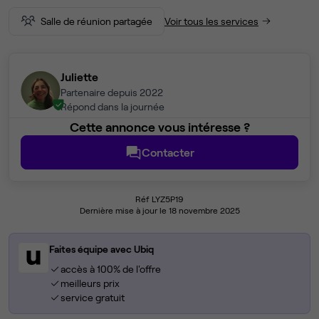
Salle de réunion partagée
Voir tous les services
Juliette
Partenaire depuis 2022
Répond dans la journée
Cette annonce vous intéresse ?
Contacter
Réf LYZ5P19
Dernière mise à jour le 18 novembre 2025
Faites équipe avec Ubiq
accès à 100% de l'offre
meilleurs prix
service gratuit