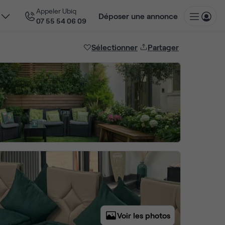
Appeler Ubiq
Déposer une annonce
07 55 54 06 09
Sélectionner
Partager
Voir les photos