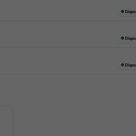
Dispo
Dispo
Dispo