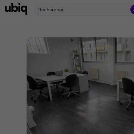
Rechercher