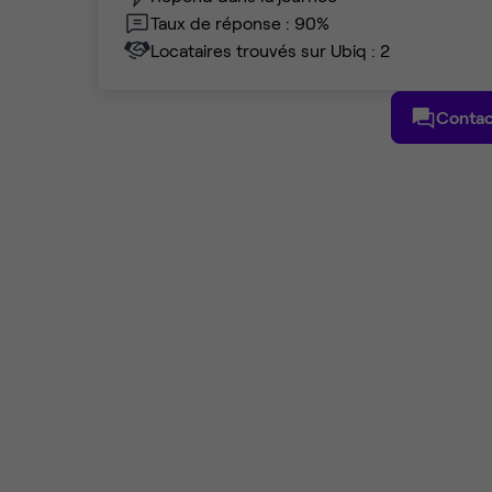
Taux de réponse : 90%
Locataires trouvés sur Ubiq : 2
Contac