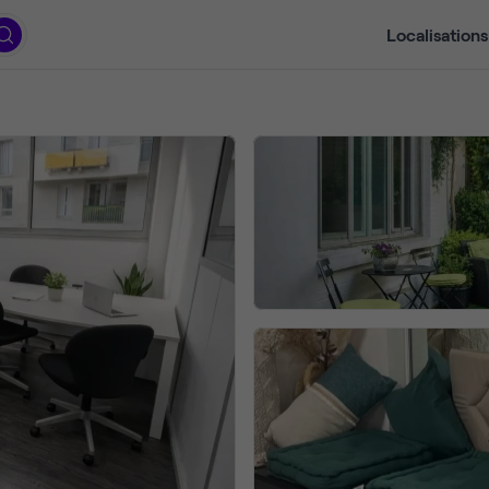
Localisations