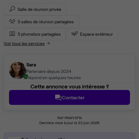
Salle de réunion privée
5 salles de réunion partagées
5 phonebox partagées
Espace extérieur
Voir tous les services
Sara
Partenaire depuis 2024
Répond en quelques heures
Cette annonce vous intéresse ?
Contacter
Réf PAWVXFN
Dernière mise à jour le 23 juin 2026