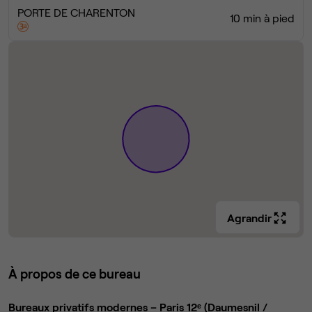
PORTE DE CHARENTON
10 min à pied
Agrandir
À propos de ce bureau
Bureaux privatifs modernes – Paris 12ᵉ (Daumesnil /