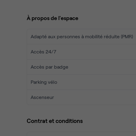
À propos de l'espace
Adapté aux personnes à mobilité réduite (PMR)
Accès 24/7
Accès par badge
Parking vélo
Ascenseur
Contrat et conditions