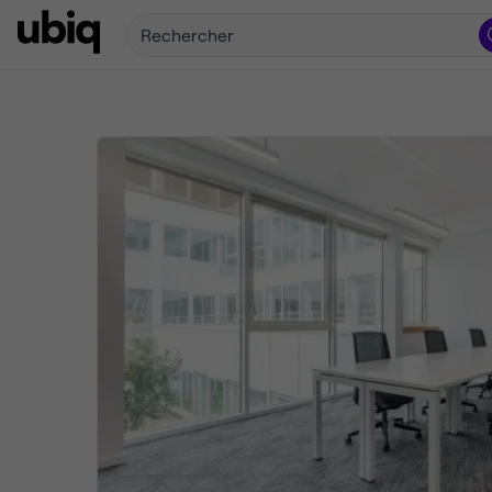
Rechercher