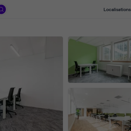
Localisations