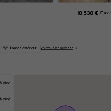
10 530 €
HT par 
Espace extérieur
Voir tous les services
à pied
à pied