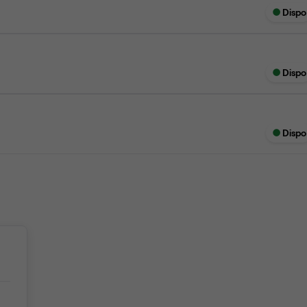
Dispo
Dispo
Dispo