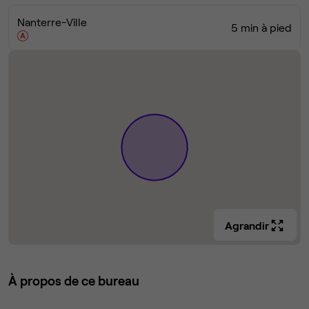
Nanterre-Ville
5 min à pied
Agrandir
À propos de ce bureau