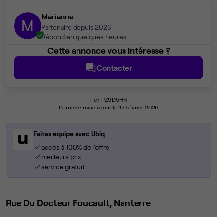
Marianne
M
Partenaire depuis 2026
Répond en quelques heures
Cette annonce vous intéresse ?
Contacter
Réf PZ9D5HN
Dernière mise à jour le 17 février 2026
Faites équipe avec Ubiq
accès à 100% de l'offre
meilleurs prix
service gratuit
Rue Du Docteur Foucault, Nanterre