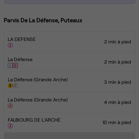
Parvis De La Défense, Puteaux
LA DEFENSE
2 min à pied
La Défense
2 min à pied
La Défense (Grande Arche)
3 min à pied
La Défense (Grande Arche)
4 min à pied
FAUBOURG DE L'ARCHE
10 min à pied