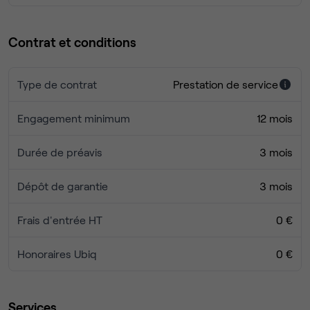
Contrat et conditions
Type de contrat
Prestation de service
Engagement minimum
12 mois
Durée de préavis
3 mois
Dépôt de garantie
3 mois
Frais d'entrée HT
0 €
Honoraires Ubiq
0 €
Services