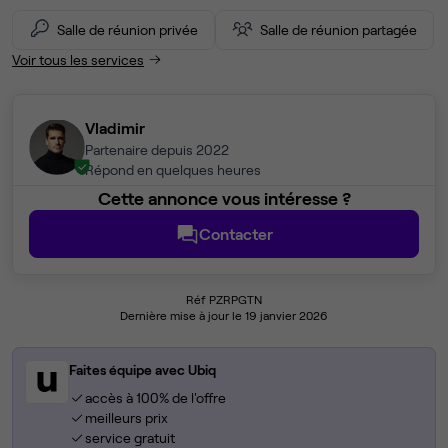
Salle de réunion privée
Salle de réunion partagée
Voir tous les services
Vladimir
Partenaire depuis 2022
Répond en quelques heures
Cette annonce vous intéresse ?
Contacter
Réf PZRPGTN
Dernière mise à jour le 19 janvier 2026
Faites équipe avec Ubiq
accès à 100% de l'offre
meilleurs prix
service gratuit