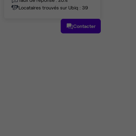
Locataires trouvés sur Ubiq : 39
Contacter