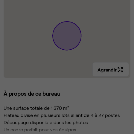
Agrandir
À propos de ce bureau
Une surface totale de 1 370 m²
Plateau divisé en plusieurs lots allant de 4 à 27 postes
Découpage disponible dans les photos
Un cadre parfait pour vos équipes