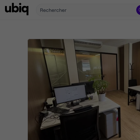
Rechercher