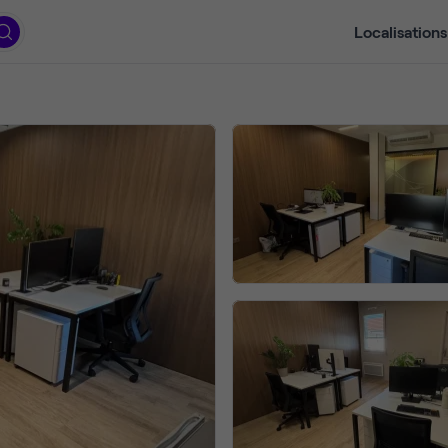
Localisations