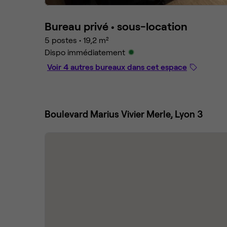
Bureau privé •
sous-location
5 postes
•
19,2 m²
Dispo immédiatement
Voir 4 autres bureaux dans cet espace
Boulevard Marius Vivier Merle, Lyon 3