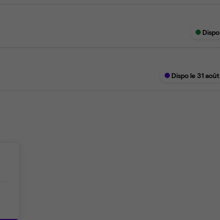
Dispo
Dispo le 31 août