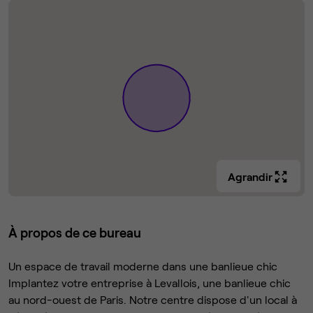
Agrandir
À propos de ce bureau
Un espace de travail moderne dans une banlieue chic
Implantez votre entreprise à Levallois, une banlieue chic
au nord-ouest de Paris. Notre centre dispose d'un local à