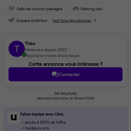
Salle de réunion partagée
Parking vélo
Espace extérieur
Voir tous les services
Théo
T
Partenaire depuis 2022
Répond en moins d'une heure
Cette annonce vous intéresse ?
Contacter
Réf RKQZM0E
Dernière mise à jour le 28 avril 2025
Faites équipe avec Ubiq
accès à 100% de l'offre
meilleurs prix