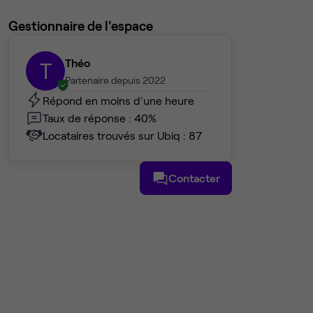
Gestionnaire de l'espace
Théo
T
Partenaire depuis 2022
Répond en moins d'une heure
Taux de réponse : 40%
Locataires trouvés sur Ubiq : 87
Contacter