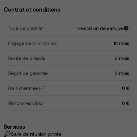
Contrat et conditions
Type de contrat
Prestation de service
Engagement minimum
12 mois
Durée de préavis
3 mois
Dépôt de garantie
3 mois
Frais d'entrée HT
0 €
Honoraires Ubiq
0 €
Services
Salle de réunion privée