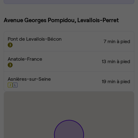
Avenue Georges Pompidou, Levallois-Perret
Pont de Levallois-Bécon
7 min à pied
Anatole-France
13 min à pied
Asnières-sur-Seine
19 min à pied