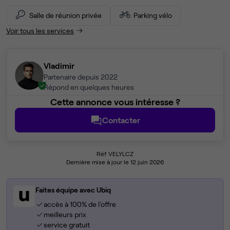
Salle de réunion privée
Parking vélo
Voir tous les services
Vladimir
Partenaire depuis 2022
Répond en quelques heures
Cette annonce vous intéresse ?
Contacter
Réf VELYLCZ
Dernière mise à jour le 12 juin 2026
Faites équipe avec Ubiq
accès à 100% de l'offre
meilleurs prix
service gratuit